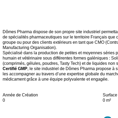
Dômes Pharma dispose de son propre site industriel permettan
de spécialités pharmaceutiques sur le territoire Français que c
groupe ou pour des clients extérieurs en tant que CMO (Contr
Manufacturing Organisation).
Spécialisé dans la production de petites et moyennes séries 
humain et vétérinaire sous différentes formes galéniques : Sol
(comprimés, gélules, poudres, Tasty Tech) et de liquides non st
Certifié GMP
, le site industriel de Dômes Pharma propose à s
les accompagner au travers d’une expertise globale du march
médicament grâce à une équipe polyvalente et engagée.
Année de Création
Surface 
0
0
m²