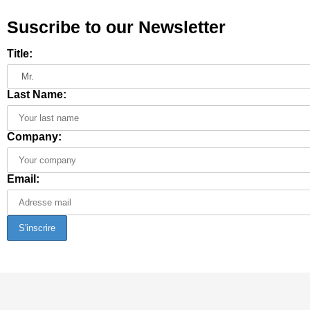
Suscribe to our Newsletter
Title:
Last Name:
Company:
Email: