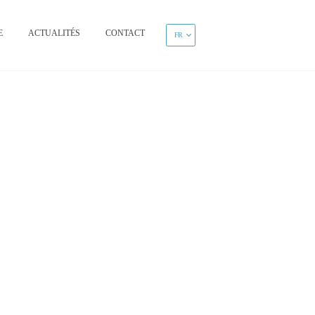
E
ACTUALITÉS
CONTACT
FR