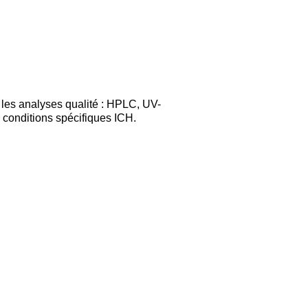
 les analyses qualité : HPLC, UV-
s conditions spécifiques ICH.