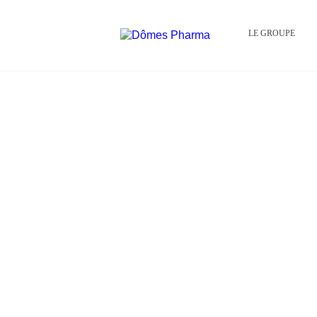
LE GROUPE