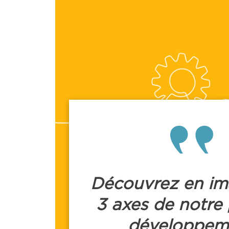
Découvrez en im
3 axes de notre
développem