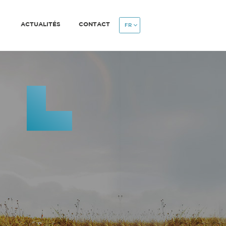
ACTUALITÉS
CONTACT
FR