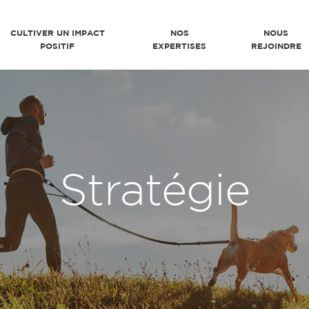
CULTIVER UN IMPACT
NOS
NOUS
POSITIF
EXPERTISES
REJOINDRE
Stratégie