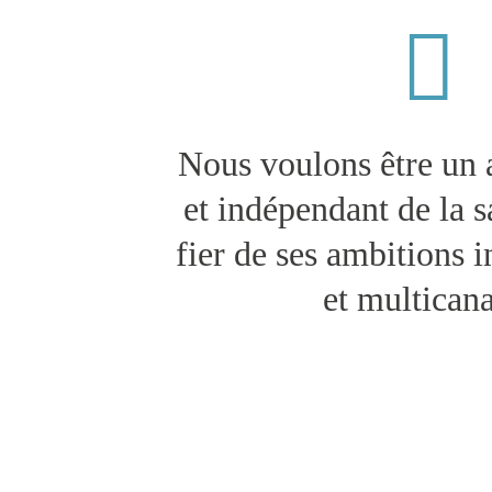
Nous voulons être un 
et indépendant de la s
fier de ses ambitions i
et multicana