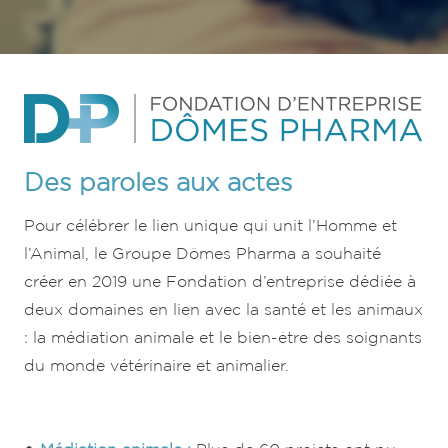
Des paroles aux actes
Pour célébrer le lien unique qui unit l’Homme et
l’Animal, le Groupe Dômes Pharma a souhaité
créer en 2019 une Fondation d’entreprise dédiée à
deux domaines en lien avec la santé et les animaux
: la médiation animale et le bien-être des soignants
du monde vétérinaire et animalier.