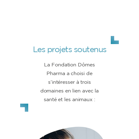
Les projets soutenus
La Fondation Dômes
Pharma a choisi de
s’intéresser à trois
domaines en lien avec la
santé et les animaux :