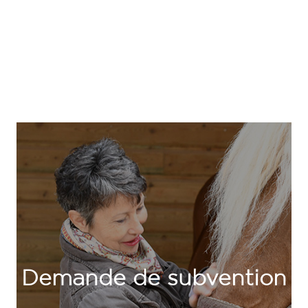
Demande de subvention