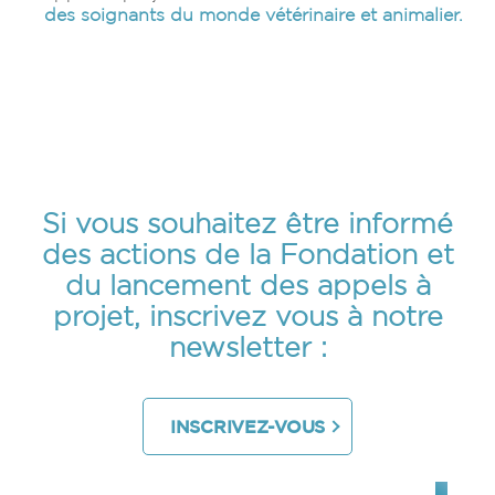
des soignants du monde vétérinaire et animalier.
Si vous souhaitez être informé
des actions de la Fondation et
du lancement des appels à
projet, inscrivez vous à notre
newsletter :
INSCRIVEZ-VOUS