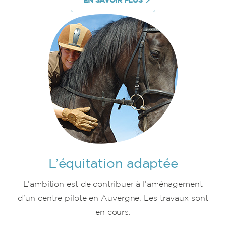
L’équitation adaptée
L’ambition est de contribuer à l’aménagement
d’un centre pilote en Auvergne. Les travaux sont
en cours.