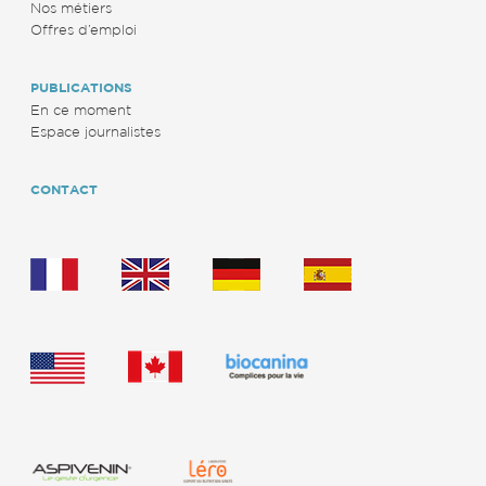
Nos métiers
Offres d’emploi
PUBLICATIONS
En ce moment
Espace journalistes
CONTACT