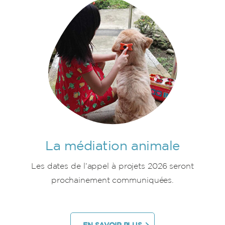
La médiation animale
Les dates de l’appel à projets 2026 seront
prochainement communiquées.
EN SAVOIR PLUS