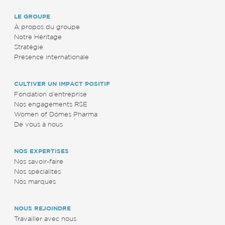
LE GROUPE
À propos du groupe
Notre Héritage
Stratégie
Présence internationale
CULTIVER UN IMPACT POSITIF
Fondation d’entreprise
Nos engagements RSE
Women of Dômes Pharma
De vous à nous
NOS EXPERTISES
Nos savoir-faire
Nos spécialités
Nos marques
NOUS REJOINDRE
Travailler avec nous