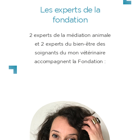
Les experts de la
fondation
2 experts de la médiation animale
et 2 experts du bien-être des
soignants du mon vétérinaire
accompagnent la Fondation :