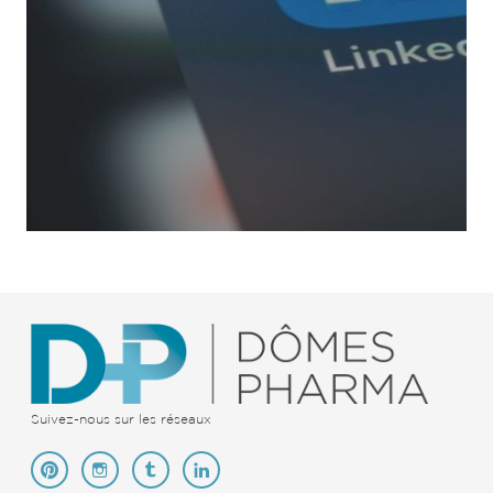
Suivez-nous sur les réseaux