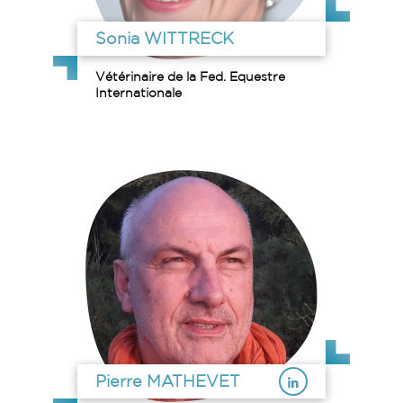
Sonia WITTRECK
Vétérinaire de la Fed. Equestre
Internationale
Pierre MATHEVET