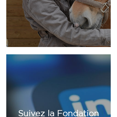
Suivez la Fondation