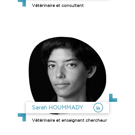
Vétérinaire et consultant
Sarah HOUMMADY
Vétérinaire et enseignant chercheur