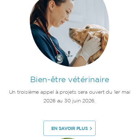
Bien-être vétérinaire
Un troisième appel à projets sera ouvert du 1er mai
2026 au 30 juin 2026.
EN SAVOIR PLUS