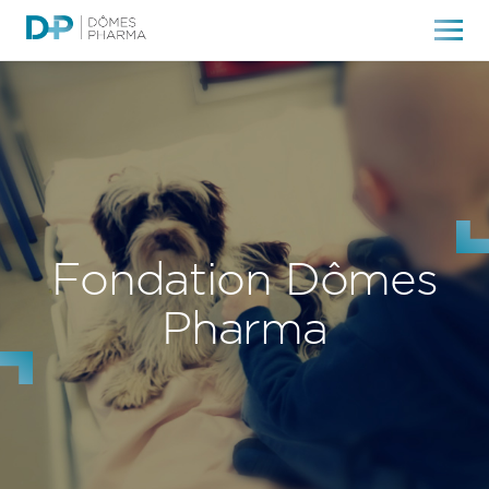
Fondation Dômes
Pharma