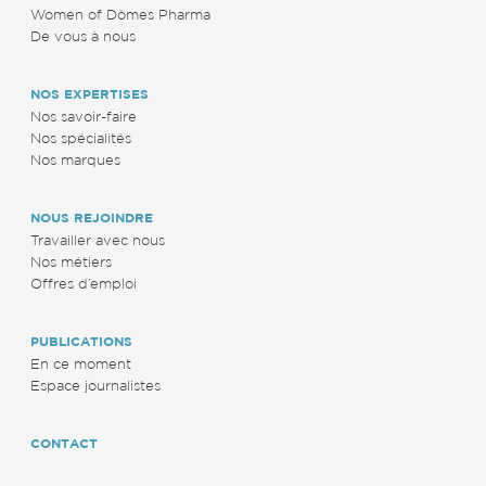
Women of Dômes Pharma
De vous à nous
NOS EXPERTISES
Nos savoir-faire
Nos spécialités
Nos marques
NOUS REJOINDRE
Travailler avec nous
Nos métiers
Offres d’emploi
PUBLICATIONS
En ce moment
Espace journalistes
CONTACT