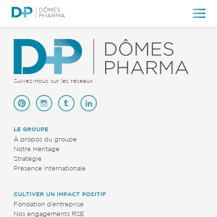
Suivez-nous sur les réseaux
LE GROUPE
À propos du groupe
Notre Héritage
Stratégie
Présence internationale
CULTIVER UN IMPACT POSITIF
Fondation d’entreprise
Nos engagements RSE